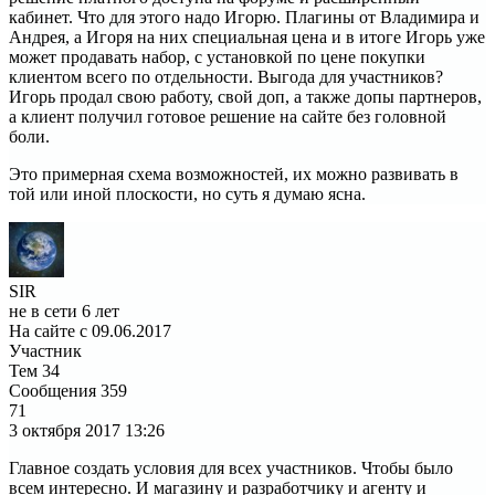
кабинет. Что для этого надо Игорю. Плагины от Владимира и
Андрея, а Игоря на них специальная цена и в итоге Игорь уже
может продавать набор, с установкой по цене покупки
клиентом всего по отдельности. Выгода для участников?
Игорь продал свою работу, свой доп, а также допы партнеров,
а клиент получил готовое решение на сайте без головной
боли.
Это примерная схема возможностей, их можно развивать в
той или иной плоскости, но суть я думаю ясна.
SIR
не в сети 6 лет
На сайте с 09.06.2017
Участник
Тем
34
Сообщения
359
71
3 октября 2017
13:26
Главное создать условия для всех участников. Чтобы было
всем интересно. И магазину и разработчику и агенту и