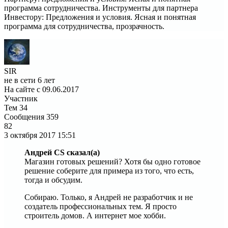
программа сотрудничества. Инструменты для партнера
Инвестору: Предложения и условия. Ясная и понятная
программа для сотрудничества, прозрачность.
SIR
не в сети 6 лет
На сайте с 09.06.2017
Участник
Тем
34
Сообщения
359
82
3 октября 2017
15:51
Андрей CS сказал(а)
Магазин готовых решений? Хотя бы одно готовое
решение соберите для примера из того, что есть,
тогда и обсудим.
Собираю. Только, я Андрей не разработчик и не
создатель профессиональных тем. Я просто
строитель домов. А интернет мое хобби.