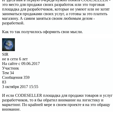
это место для продажи своих разработок или это торговая
площадка для разработчиков, которые не умеют или не хотят
заниматься продажами своих услуг, а готовы за это платить
магазину. А самим заняться своим любимым делом -
разработкой.
Как то так получилось оформить свои мысли.
SIR
не в сети 6 лет
На сайте с 09.06.2017
Участник
Тем
34
Сообщения
359
83
3 октября 2017
15:55
И если CODESELLER площадка для продажи товаров и услуг
разработчиков, то я бы обратил внимание на логистику и
маркетинг. По крайней мере в своем проекте я на это обращу
внимание.