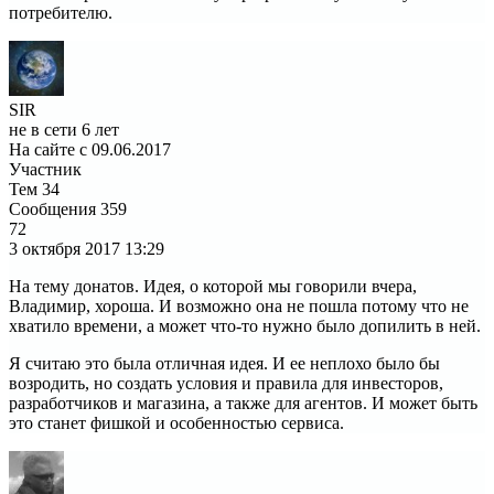
потребителю.
SIR
не в сети 6 лет
На сайте с 09.06.2017
Участник
Тем
34
Сообщения
359
72
3 октября 2017
13:29
На тему донатов. Идея, о которой мы говорили вчера,
Владимир, хороша. И возможно она не пошла потому что не
хватило времени, а может что-то нужно было допилить в ней.
Я считаю это была отличная идея. И ее неплохо было бы
возродить, но создать условия и правила для инвесторов,
разработчиков и магазина, а также для агентов. И может быть
это станет фишкой и особенностью сервиса.