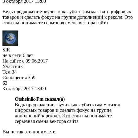
3 октября 2017
13:00
Ведь предложение звучит как - убить сам магазин цифровых
товаров и сделать фокус на группе дополнений к реколл. Это
если вы понимаете серьезная смена вектора сайта
SIR
не в сети 6 лет
На сайте с 09.06.2017
Участник
Тем
34
Сообщения
359
63
3 октября 2017
13:00
Otshelnik-Fm сказал(а)
Ведь предложение звучит как - убить сам магазин
цифровых товаров и сделать фокус на группе
дополнений к реколл. Это если вы понимаете
серьезная смена вектора сайта
Вы не так это понимаете.