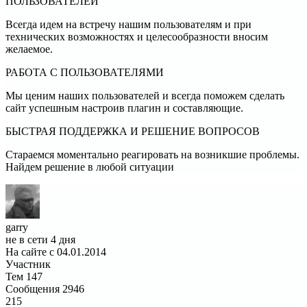
ПОЛЬЗОВАТЕЛЕЙ
Всегда идем на встречу нашим пользователям и при
технических возможностях и целесообразности вносим
желаемое.
РАБОТА С ПОЛЬЗОВАТЕЛЯМИ
Мы ценим наших пользователей и всегда поможем сделать
сайт успешным настроив плагин и составляющие.
БЫСТРАЯ ПОДДЕРЖКА И РЕШЕНИЕ ВОПРОСОВ
Стараемся моментально реагировать на возникшие проблемы.
Найдем решение в любой ситуации
garry
не в сети 4 дня
На сайте с 04.01.2014
Участник
Тем
147
Сообщения
2946
215