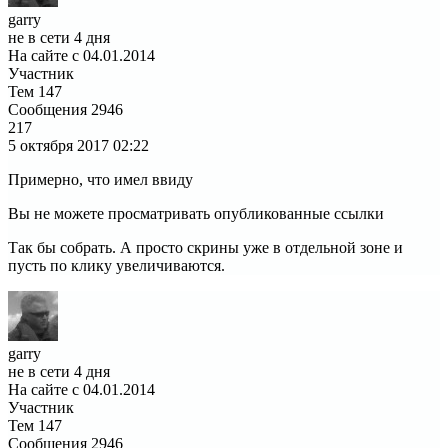
garry
не в сети 4 дня
На сайте с 04.01.2014
Участник
Тем
147
Сообщения
2946
217
5 октября 2017
02:22
Примерно, что имел ввиду
Вы не можете просматривать опубликованные ссылки
Так бы собрать. А просто скрины уже в отдельной зоне и
пусть по клику увеличиваются.
garry
не в сети 4 дня
На сайте с 04.01.2014
Участник
Тем
147
Сообщения
2946