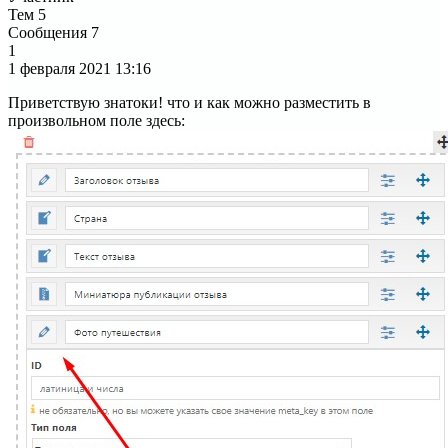
Тем
5
Сообщения
7
1
1 февраля 2021
13:16
Приветствую знатоки! что и как можно разместить в
произвольном поле здесь: