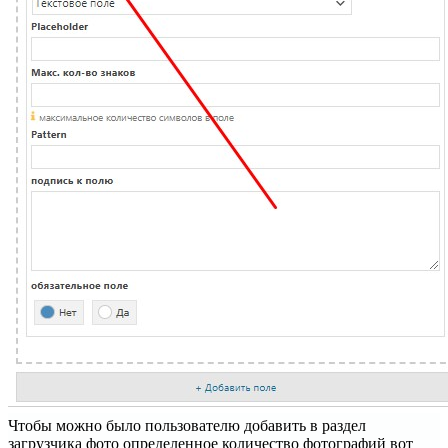
Чтобы можно было пользователю добавить в раздел
загрузчика фото определенное количество фотографий вот