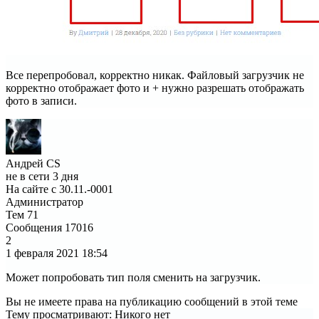
Все перепробовал, корректно никак. Файловый загрузчик не
корректно отображает фото и + нужно разрешать отображать
фото в записи.
Андрей CS
не в сети 3 дня
На сайте с 30.11.-0001
Администратор
Тем
71
Сообщения
17016
2
1 февраля 2021
18:54
Может попробовать тип поля сменить на загрузчик.
Вы не имеете права на публикацию сообщений в этой теме
Тему просматривают:
Никого нет