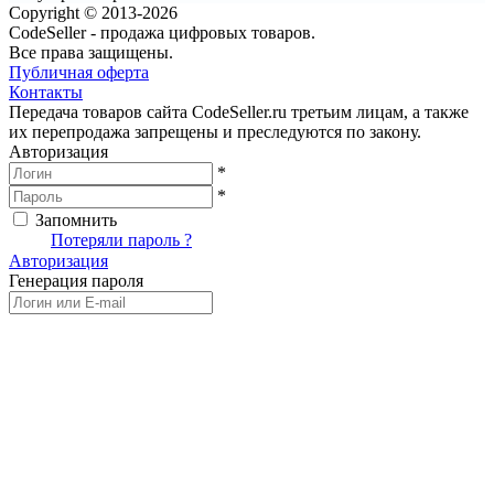
Copyright © 2013-2026
CodeSeller - продажа цифровых товаров.
Все права защищены.
Публичная оферта
Контакты
Передача товаров сайта CodeSeller.ru третьим лицам, а также
их перепродажа запрещены и преследуются по закону.
Авторизация
*
*
Запомнить
Вход
Потеряли пароль ?
Авторизация
Генерация пароля
Получить новый пароль