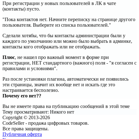
При регистрации у новых пользователей в ЛК в чате
(контакты) пусто.
"Пока контактов нет. Начните переписку на странице другого
пользователя. Выберите из списка пользователей."
Сделали хотябы, что бы контакты администрации были у
каждого по умолчанию или можно было выбрать в админке,
контакты кого отображать или не отображать.
Плюс
, не нашел про важный момент в форме при
регистрации, НЕТ стандартного (важного) поля - "я согласен с
правилами и условиями".
Раз после установки плагина, автоматически не появились
эти страницы, значит их вообще нет и искать где это
настраивается бесполезно.
Почему его нет??
Вы не имеете права на публикацию сообщений в этой теме
Тему просматривают:
Никого нет
Copyright © 2013-2026
CodeSeller - продажа цифровых товаров.
Все права защищены.
Публичная оферта