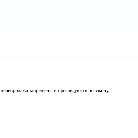
их перепродажа запрещены и преследуются по закону.