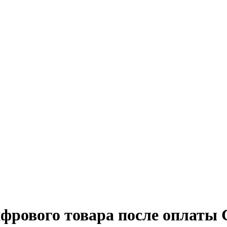
ифрового товара после оплаты