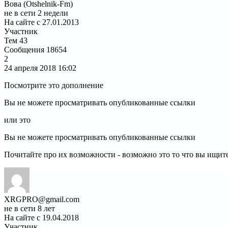
Вова (Otshelnik-Fm)
не в сети 2 недели
На сайте с 27.01.2013
Участник
Тем
43
Сообщения
18654
2
24 апреля 2018
16:02
Посмотрите это дополнение
Вы не можете просматривать опубликованные ссылки
или это
Вы не можете просматривать опубликованные ссылки
Почитайте про их возможности - возможно это то что вы ищит
XRGPRO@gmail.com
не в сети 8 лет
На сайте с 19.04.2018
Участник