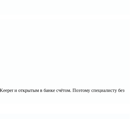
yKeeper и открытым в банке счётом. Поэтому специалисту без