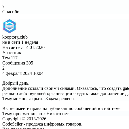
?
Спасибо.
kooptorg.club
не в сети 1 неделя
На сайте с 14.01.2020
Участник
Тем
117
Сообщения
305
2
4 февраля 2024
10:04
Добрый день.
Дополнение создали своими силами. Оказалось, что создать ga
реально действующей организации создать такое дополнение д
Тему можно закрыть. Задача решена.
Вы не имеете права на публикацию сообщений в этой теме
Тему просматривают:
Никого нет
Copyright © 2013-2026
CodeSeller - продажа цифровых товаров.