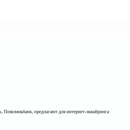
к, Помсвязьбанк, предлагают для интернет-эквайринга