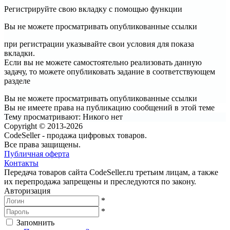
Регистрируйте свою вкладку с помощью функции
Вы не можете просматривать опубликованные ссылки
при регистрации указывайте свои условия для показа
вкладки.
Если вы не можете самостоятельно реализовать данную
задачу, то можете опубликовать задание в соответствующем
разделе
Вы не можете просматривать опубликованные ссылки
Вы не имеете права на публикацию сообщений в этой теме
Тему просматривают:
Никого нет
Copyright © 2013-2026
CodeSeller - продажа цифровых товаров.
Все права защищены.
Публичная оферта
Контакты
Передача товаров сайта CodeSeller.ru третьим лицам, а также
их перепродажа запрещены и преследуются по закону.
Авторизация
*
*
Запомнить