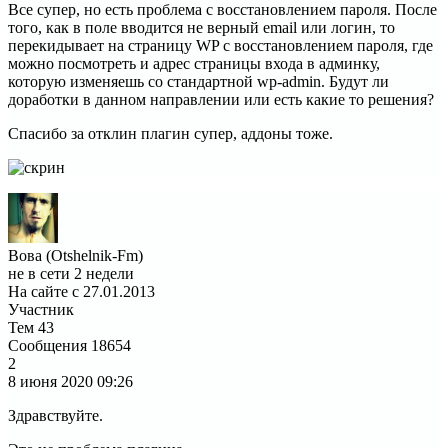
Все супер, но есть проблема с восстановлением пароля. После
того, как в поле вводится не верный email или логин, то
перекидывает на страницу WP с восстановлением пароля, где
можно посмотреть и адрес страницы входа в админку,
которую изменяешь со стандартной wp-admin. Будут ли
доработки в данном направлении или есть какие то решения?
Спасибо за отклин плагин супер, аддоны тоже.
Вова (Otshelnik-Fm)
не в сети 2 недели
На сайте с 27.01.2013
Участник
Тем
43
Сообщения
18654
2
8 июня 2020
09:26
Здравствуйте.