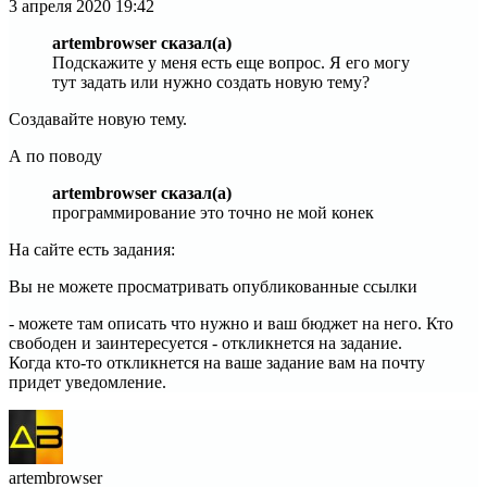
3 апреля 2020
19:42
artembrowser сказал(а)
Подскажите у меня есть еще вопрос. Я его могу
тут задать или нужно создать новую тему?
Создавайте новую тему.
А по поводу
artembrowser сказал(а)
программирование это точно не мой конек
На сайте есть задания:
Вы не можете просматривать опубликованные ссылки
- можете там описать что нужно и ваш бюджет на него. Кто
свободен и заинтересуется - откликнется на задание.
Когда кто-то откликнется на ваше задание вам на почту
придет уведомление.
artembrowser