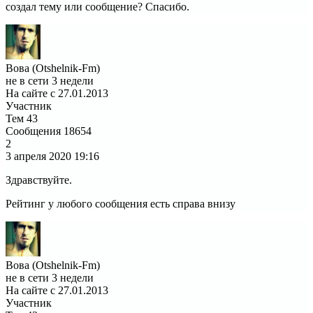
создал тему или сообщение? Спасибо.
Вова (Otshelnik-Fm)
не в сети 3 недели
На сайте с 27.01.2013
Участник
Тем
43
Сообщения
18654
2
3 апреля 2020
19:16
Здравствуйте.
Рейтинг у любого сообщения есть справа внизу
Вова (Otshelnik-Fm)
не в сети 3 недели
На сайте с 27.01.2013
Участник