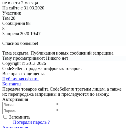
не в сети 2 месяца
На сайте с 31.03.2020
Участник
Тем
28
Сообщения
88
8
3 апреля 2020
19:47
Спасибо большое!
Тема закрыта. Публикация новых сообщений запрещена.
Тему просматривают:
Никого нет
Copyright © 2013-2026
CodeSeller - продажа цифровых товаров.
Все права защищены.
Публичная оферта
Контакты
Передача товаров сайта CodeSeller.ru третьим лицам, а также
их перепродажа запрещены и преследуются по закону.
Авторизация
*
*
Запомнить
Вход
Потеряли пароль ?
Авторизация