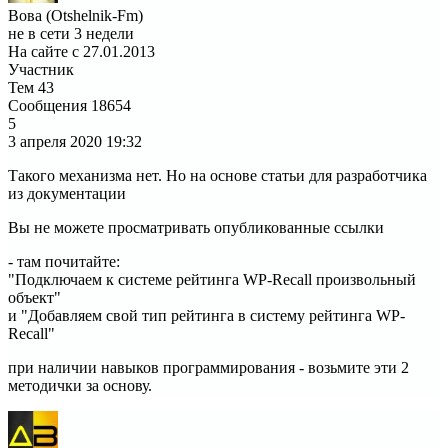
Вова (Otshelnik-Fm)
не в сети 3 недели
На сайте с 27.01.2013
Участник
Тем
43
Сообщения
18654
5
3 апреля 2020
19:32
Такого механизма нет. Но на основе статьи для разработчика
из документации
Вы не можете просматривать опубликованные ссылки
- там почитайте:
"Подключаем к системе рейтинга WP-Recall произвольный
объект"
и "Добавляем свой тип рейтинга в систему рейтинга WP-
Recall"
при наличии навыков программирования - возьмите эти 2
методички за основу.