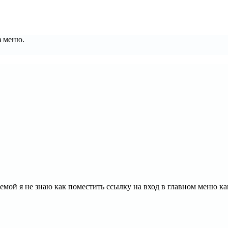
з меню.
лемой я не знаю как поместить ссылку на вход в главном меню к