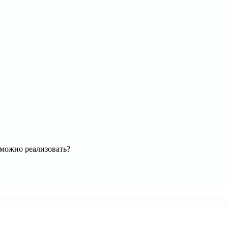
зможно реализовать?