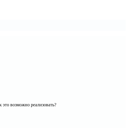
ак это возможно реализовать?