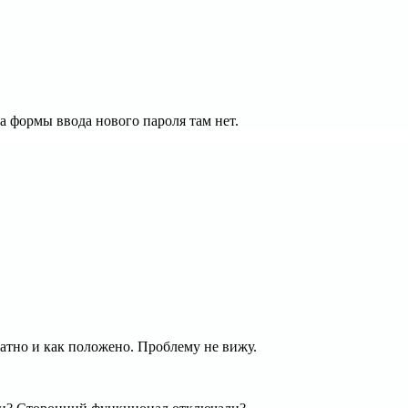
а формы ввода нового пароля там нет.
атно и как положено. Проблему не вижу.