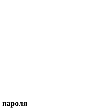
 пароля