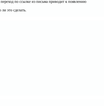
 переход по ссылке из письма приводит к появлению
ли это сделать.