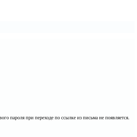
го пароля при переходе по ссылке из письма не появляется.