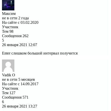
Максим
не в сети 2 года
На сайте с 03.02.2020
Участник
Тем
98
Сообщения
262
5
26 января 2021
12:07
Enter слишком большой интервал получится
Vadik O
не в сети 5 месяцев
На сайте с 14.09.2017
Участник
Тем
127
Сообщения
571
6
26 января 2021
13:27