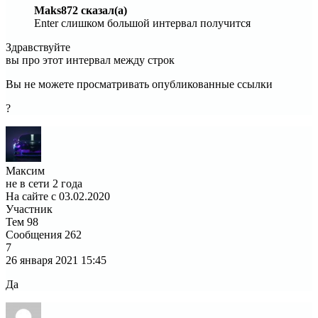
Maks872 сказал(а)
Enter слишком большой интервал получится
Здравствуйте
вы про этот интервал между строк
Вы не можете просматривать опубликованные ссылки
?
Максим
не в сети 2 года
На сайте с 03.02.2020
Участник
Тем
98
Сообщения
262
7
26 января 2021
15:45
Да