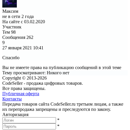
Максим
не в сети 2 года
На сайте с 03.02.2020
Участник
Тем
98
Сообщения
262
9
27 января 2021
10:41
Спасибо
Вы не имеете права на публикацию сообщений в этой теме
Тему просматривают:
Никого нет
Copyright © 2013-2026
CodeSeller - продажа цифровых товаров.
Все права защищены.
Публичная оферта
Контакты
Передача товаров сайта CodeSeller.ru третьим лицам, а также
их перепродажа запрещены и преследуются по закону.
Авторизация
*
*