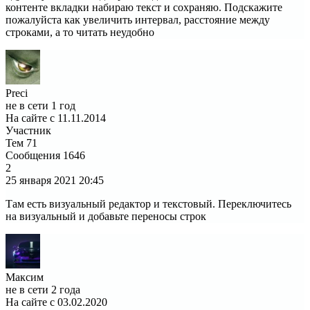
контенте вкладки набираю текст и сохраняю. Подскажите
пожалуйста как увеличить интервал, расстояние между
строками, а то читать неудобно
Preci
не в сети 1 год
На сайте с 11.11.2014
Участник
Тем
71
Сообщения
1646
2
25 января 2021
20:45
Там есть визуальный редактор и текстовый. Переключитесь
на визуальный и добавьте переносы строк
Максим
не в сети 2 года
На сайте с 03.02.2020