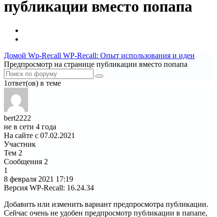
публикации вместо попапа
Домой
Wp-Recall
WP-Recall: Опыт использования и идеи
Предпросмотр на странице публикации вместо попапа
1ответ(ов) в теме
bert2222
не в сети 4 года
На сайте с 07.02.2021
Участник
Тем
2
Сообщения
2
1
8 февраля 2021
17:19
Версия WP-Recall
:
16.24.34
Добавить или изменить вариант предпросмотра публикации.
Сейчас очень не удобен предпросмотр публикации в папапе,