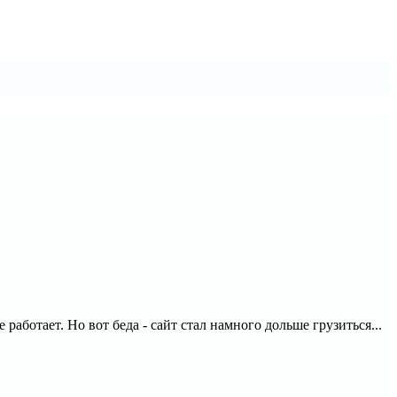
 работает. Но вот беда - сайт стал намного дольше грузиться...