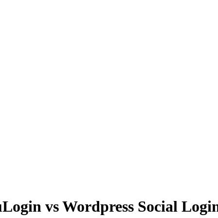
Login vs Wordpress Social Logi