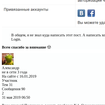
В общем, я не знал куда написать этот пост. А написать 
Login.
Всем спасибо за внимание
🤠
Александр
не в сети 3 года
На сайте с 16.01.2019
Участник
Тем
31
Сообщения
90
2
31 мая 2019
06:50