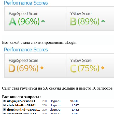
Вот какой стала с активированным uLogin:
Cайт стал грузиться на 5,6 секунд дольше и вместо 16 запросов с
Вот они его запросы: