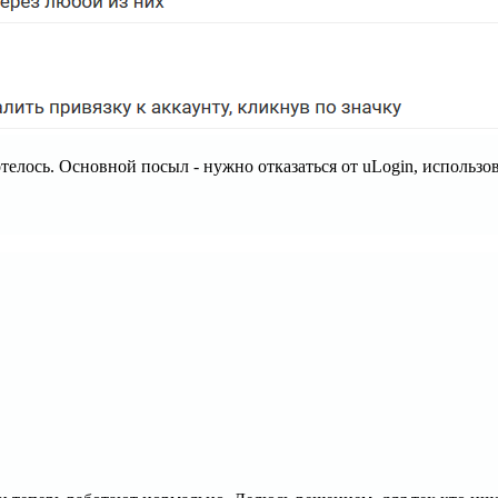
хотелось. Основной посыл - нужно отказаться от uLogin, использо