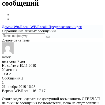
сообщений
Домой
Wp-Recall
WP-Recall: Предложения и идеи
Ограничение личных сообщений
2ответ(ов) в теме
matey
не в сети 7 лет
На сайте с 19.11.2019
Участник
Тем
2
Сообщения
2
1
21 ноября 2019
16:23
Версия WP-Recall
:
16.17.17
Стоит задача: сделать не доступной возможность ОТВЕЧАТЬ
на личные сообщения пользователей, пока не будет оплачен