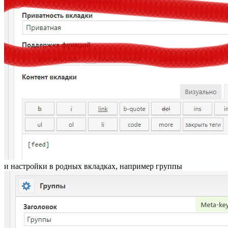
и настройки в родных вкладках, например группы