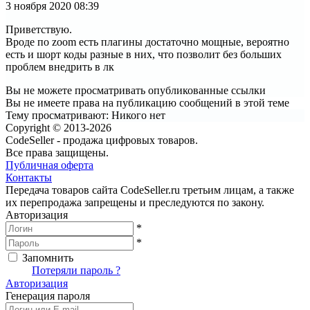
3 ноября 2020
08:39
Приветствую.
Вроде по zoom есть плагины достаточно мощные, вероятно
есть и шорт коды разные в них, что позволит без больших
проблем внедрить в лк
Вы не можете просматривать опубликованные ссылки
Вы не имеете права на публикацию сообщений в этой теме
Тему просматривают:
Никого нет
Copyright © 2013-2026
CodeSeller - продажа цифровых товаров.
Все права защищены.
Публичная оферта
Контакты
Передача товаров сайта CodeSeller.ru третьим лицам, а также
их перепродажа запрещены и преследуются по закону.
Авторизация
*
*
Запомнить
Вход
Потеряли пароль ?
Авторизация
Генерация пароля