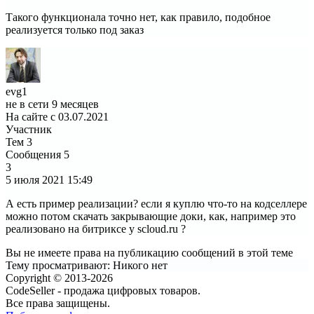
Такого функционала точно нет, как правило, подобное
реализуется только под заказ
evg1
не в сети 9 месяцев
На сайте с 03.07.2021
Участник
Тем
3
Сообщения
5
3
5 июля 2021
15:49
А есть пример реализации? если я куплю что-то на кодселлере
можно потом скачать закрывающие доки, как, например это
реализовано на битриксе у scloud.ru ?
Вы не имеете права на публикацию сообщений в этой теме
Тему просматривают:
Никого нет
Copyright © 2013-2026
CodeSeller - продажа цифровых товаров.
Все права защищены.