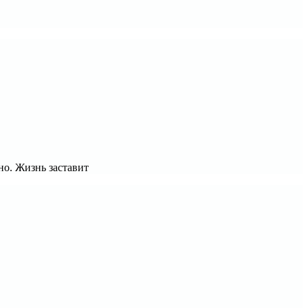
чно. Жизнь заставит