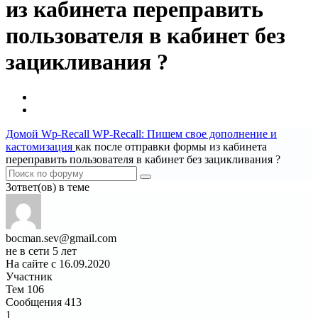
из кабинета переправить
пользователя в кабинет без
зацикливания ?
Домой
Wp-Recall
WP-Recall: Пишем свое дополнение и
кастомизация
как после отправки формы из кабинета
переправить пользователя в кабинет без зацикливания ?
3ответ(ов) в теме
bocman.sev@gmail.com
не в сети 5 лет
На сайте с 16.09.2020
Участник
Тем
106
Сообщения
413
1