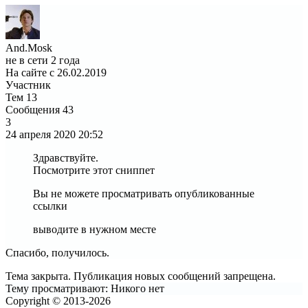
And.Mosk
не в сети 2 года
На сайте с 26.02.2019
Участник
Тем
13
Сообщения
43
3
24 апреля 2020
20:52
Здравствуйте.
Посмотрите этот сниппет
Вы не можете просматривать опубликованные
ссылки
выводите в нужном месте
Спасибо, получилось.
Тема закрыта. Публикация новых сообщений запрещена.
Тему просматривают:
Никого нет
Copyright © 2013-2026