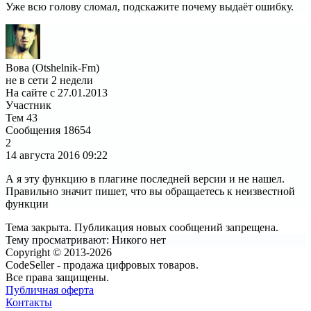
Уже всю голову сломал, подскажите почему выдаёт ошибку.
Вова (Otshelnik-Fm)
не в сети 2 недели
На сайте с 27.01.2013
Участник
Тем
43
Сообщения
18654
2
14 августа 2016
09:22
А я эту функцию в плагине последней версии и не нашел.
Правильно значит пишет, что вы обращаетесь к неизвестной
функции
Тема закрыта. Публикация новых сообщений запрещена.
Тему просматривают:
Никого нет
Copyright © 2013-2026
CodeSeller - продажа цифровых товаров.
Все права защищены.
Публичная оферта
Контакты