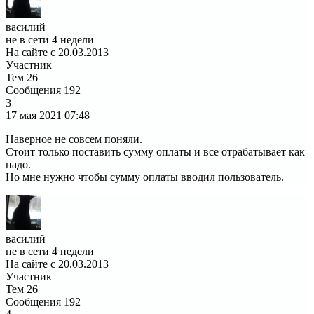
василий
не в сети 4 недели
На сайте с 20.03.2013
Участник
Тем
26
Сообщения
192
3
17 мая 2021
07:48
Наверное не совсем поняли.
Стоит только поставить сумму оплаты и все отрабатывает как
надо.
Но мне нужно чтобы сумму оплаты вводил пользователь.
василий
не в сети 4 недели
На сайте с 20.03.2013
Участник
Тем
26
Сообщения
192