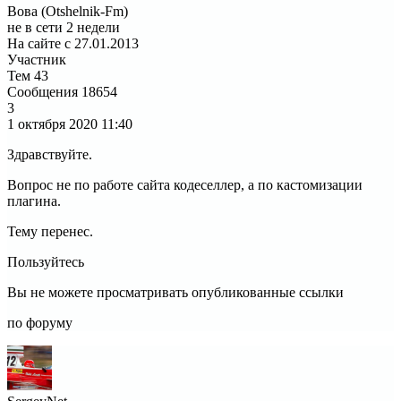
Вова (Otshelnik-Fm)
не в сети 2 недели
На сайте с 27.01.2013
Участник
Тем
43
Сообщения
18654
3
1 октября 2020
11:40
Здравствуйте.
Вопрос не по работе сайта кодеселлер, а по кастомизации
плагина.
Тему перенес.
Пользуйтесь
Вы не можете просматривать опубликованные ссылки
по форуму