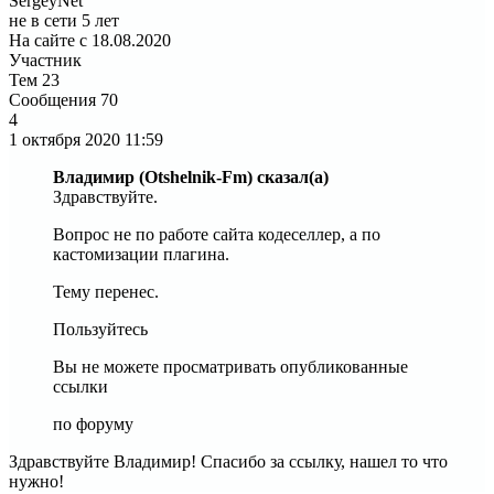
SergeyNet
не в сети 5 лет
На сайте с 18.08.2020
Участник
Тем
23
Сообщения
70
4
1 октября 2020
11:59
Владимир (Otshelnik-Fm) сказал(а)
Здравствуйте.
Вопрос не по работе сайта кодеселлер, а по
кастомизации плагина.
Тему перенес.
Пользуйтесь
Вы не можете просматривать опубликованные
ссылки
по форуму
Здравствуйте Владимир! Спасибо за ссылку, нашел то что
нужно!