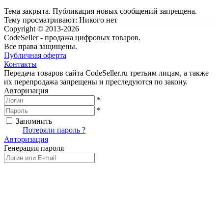
Тема закрыта. Публикация новых сообщений запрещена.
Тему просматривают:
Никого нет
Copyright © 2013-2026
CodeSeller - продажа цифровых товаров.
Все права защищены.
Публичная оферта
Контакты
Передача товаров сайта CodeSeller.ru третьим лицам, а также
их перепродажа запрещены и преследуются по закону.
Авторизация
*
*
Запомнить
Вход
Потеряли пароль ?
Авторизация
Генерация пароля
Получить новый пароль