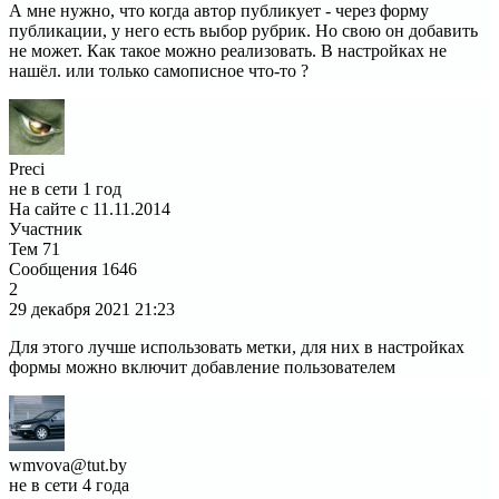
А мне нужно, что когда автор публикует - через форму
публикации, у него есть выбор рубрик. Но свою он добавить
не может. Как такое можно реализовать. В настройках не
нашёл. или только самописное что-то ?
Preci
не в сети 1 год
На сайте с 11.11.2014
Участник
Тем
71
Сообщения
1646
2
29 декабря 2021
21:23
Для этого лучше использовать метки, для них в настройках
формы можно включит добавление пользователем
wmvova@tut.by
не в сети 4 года