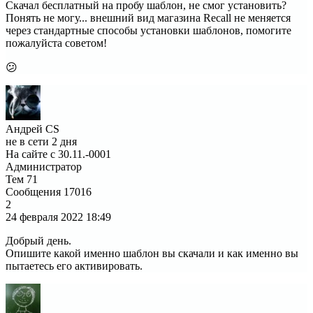
Скачал бесплатный на пробу шаблон, не смог установить?
Понять не могу... внешний вид магазина Recall не меняется
через стандартные способы установки шаблонов, помогите
пожалуйста советом!
😕
Андрей CS
не в сети 2 дня
На сайте с 30.11.-0001
Администратор
Тем
71
Сообщения
17016
2
24 февраля 2022
18:49
Добрый день.
Опишите какой именно шаблон вы скачали и как именно вы
пытаетесь его активировать.