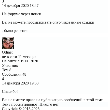
3
14 декабря 2020
18:47
На форуме через поиск
Вы не можете просматривать опубликованные ссылки
- было решение
Odinet
не в сети 11 месяцев
На сайте с 19.06.2020
Участник
Тем
8
Сообщения
48
4
14 декабря 2020
19:30
Спасибо!
Вы не имеете права на публикацию сообщений в этой теме
Тему просматривают:
Никого нет
Copyright © 2013-2026