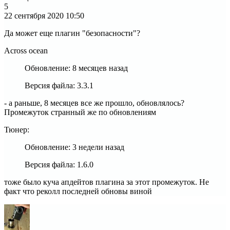
5
22 сентября 2020
10:50
Да может еще плагин "безопасности"?
Across ocean
Обновление: 8 месяцев назад
Версия файла: 3.3.1
- а раньше, 8 месяцев все же прошло, обновлялось?
Промежуток странный же по обновлениям
Тюнер:
Обновление: 3 недели назад
Версия файла: 1.6.0
тоже было куча апдейтов плагина за этот промежуток. Не
факт что реколл последней обновы виной