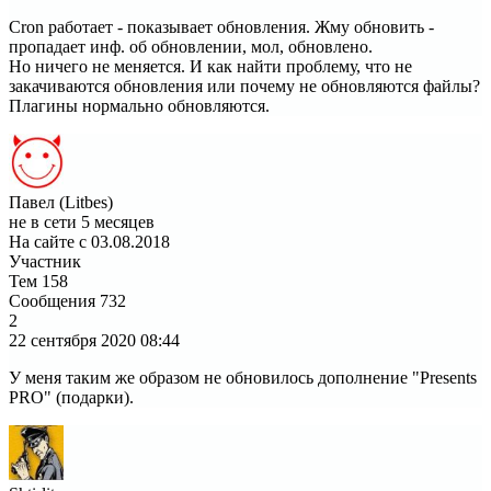
Cron работает - показывает обновления. Жму обновить -
пропадает инф. об обновлении, мол, обновлено.
Но ничего не меняется. И как найти проблему, что не
закачиваются обновления или почему не обновляются файлы?
Плагины нормально обновляются.
Павел (Litbes)
не в сети 5 месяцев
На сайте с 03.08.2018
Участник
Тем
158
Сообщения
732
2
22 сентября 2020
08:44
У меня таким же образом не обновилось дополнение "Presents
PRO" (подарки).