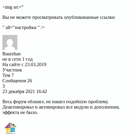
<img src="
Вы не можете просматривать опубликованные ссылки
" alt="настройки " />
Baurzhan
не в сети 1 год
На сайте с 23.03.2019
Участник
Тем
7
Сообщения
26
3
23 декабря 2021
16:42
Весь форум облазил, не нашел подобную проблему.
Деактивировал и активировал все модули и дополнения,
эффекта не было.