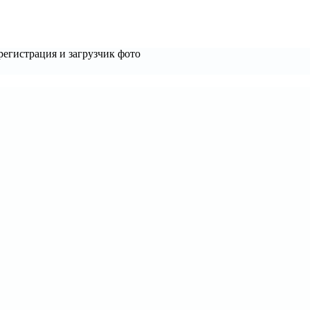
регистрация и загрузчик фото