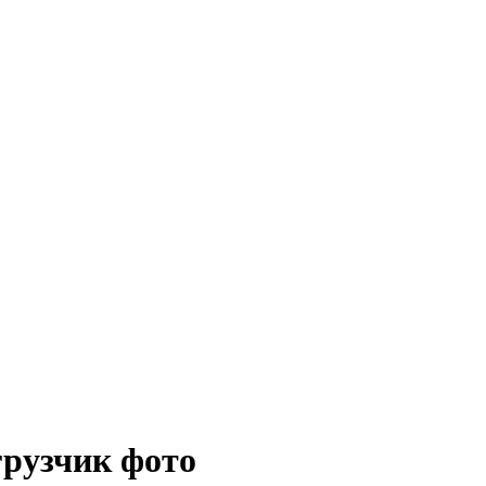
грузчик фото