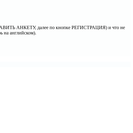
 ДОБАВИТЬ АНКЕТУ, далее по кнопке РЕГИСТРАЦИЯ) и что не
ь на английском).