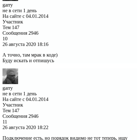
garry
не в сети 1 день
На сайте с 04.01.2014
Участник
Тем
147
Сообщения
2946
10
26 августа 2020
18:16
А точно, там мрак в коде)
Буду искать и отпишусь
garry
не в сети 1 день
На сайте с 04.01.2014
Участник
Тем
147
Сообщения
2946
11
26 августа 2020
18:22
Подключение есть, но порядок видимо не тот теперь, ищу