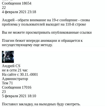
Сообщения
18654
22
4 февраля 2021
23:18
Андрей - обрати внимание на 19-е сообщение - снова
проблема у пользователей выходит на 110-й строке
Вы не можете просматривать опубликованные ссылки
Плагин бежит впереди анимации и обращается к
несуществующему еще методу.
Андрей CS
не в сети 21 час
На сайте с 30.11.-0001
Администратор
Тем
71
Сообщения
17016
23
5 февраля 2021
18:10
Поставил закладку, на выходных буду смотреть.