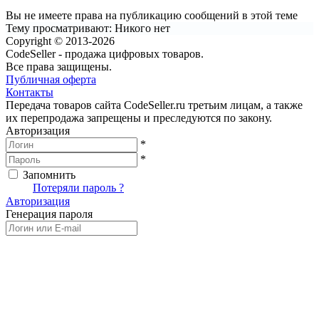
Вы не имеете права на публикацию сообщений в этой теме
Тему просматривают:
Никого нет
Copyright © 2013-2026
CodeSeller - продажа цифровых товаров.
Все права защищены.
Публичная оферта
Контакты
Передача товаров сайта CodeSeller.ru третьим лицам, а также
их перепродажа запрещены и преследуются по закону.
Авторизация
*
*
Запомнить
Вход
Потеряли пароль ?
Авторизация
Генерация пароля
Получить новый пароль