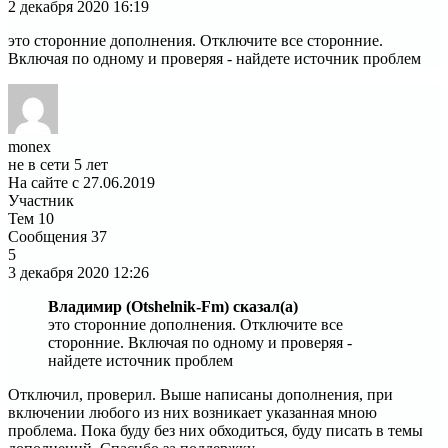
2 декабря 2020
16:19
это сторонние дополнения. Отключите все сторонние.
Включая по одному и проверяя - найдете источник проблем
monex
не в сети 5 лет
На сайте с 27.06.2019
Участник
Тем
10
Сообщения
37
5
3 декабря 2020
12:26
Владимир (Otshelnik-Fm) сказал(а)
это сторонние дополнения. Отключите все
сторонние. Включая по одному и проверяя -
найдете источник проблем
Отключил, проверил. Выше написаны дополнения, при
включении любого из них возникает указанная мною
проблема. Пока буду без них обходиться, буду писать в темы