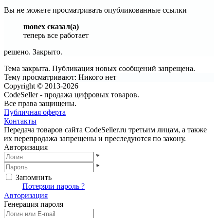
Вы не можете просматривать опубликованные ссылки
monex сказал(а)
теперь все работает
решено. Закрыто.
Тема закрыта. Публикация новых сообщений запрещена.
Тему просматривают:
Никого нет
Copyright © 2013-2026
CodeSeller - продажа цифровых товаров.
Все права защищены.
Публичная оферта
Контакты
Передача товаров сайта CodeSeller.ru третьим лицам, а также
их перепродажа запрещены и преследуются по закону.
Авторизация
*
*
Запомнить
Вход
Потеряли пароль ?
Авторизация
Генерация пароля