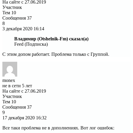
На сайте с 27.06.2019
Участник
Тем
10
Сообщения
37
8
3 декабря 2020
16:14
Владимир (Otshelnik-Fm) сказал(а)
Feed (Подписка)
С этим допом работает. Проблема только с Группой.
monex
не в сети 5 лет
На сайте с 27.06.2019
Участник
Тем
10
Сообщения
37
9
17 декабря 2020
16:32
Все таки проблема не в дополнениях. Вот лог ошибок: