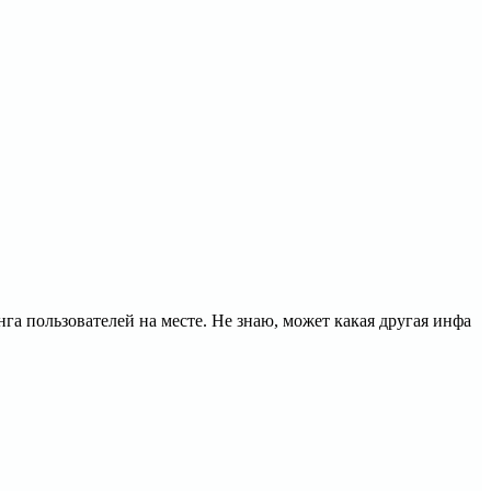
га пользователей на месте. Не знаю, может какая другая инфа