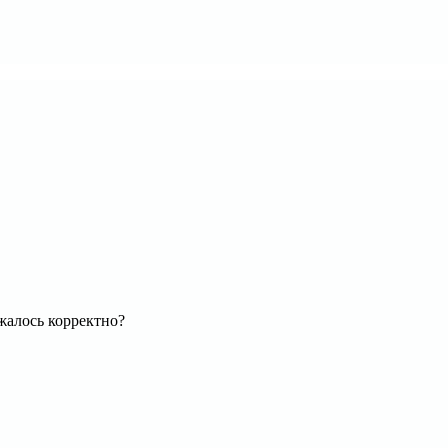
жалось корректно?