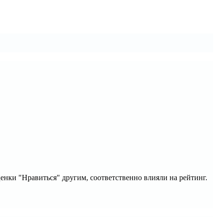
ценки "Нравиться" другим, соответственно влияли на рейтинг.