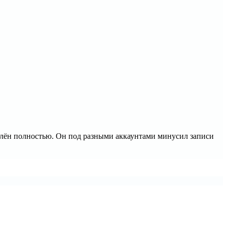
далён полностью. Он под разными аккаунтами минусил записи