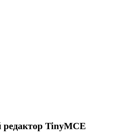
й редактор TinyMCE