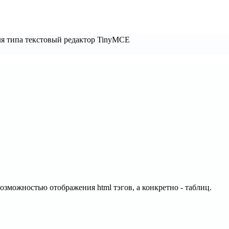
я типа текстовый редактор TinyMCE
озможностью отображения html тэгов, а конкретно - таблиц.