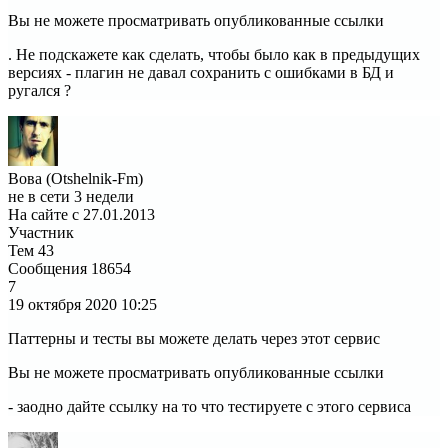
Вы не можете просматривать опубликованные ссылки
. Не подскажете как сделать, чтобы было как в предыдущих
версиях - плагин не давал сохранить с ошибками в БД и
ругался ?
Вова (Otshelnik-Fm)
не в сети 3 недели
На сайте с 27.01.2013
Участник
Тем
43
Сообщения
18654
7
19 октября 2020
10:25
Паттерны и тесты вы можете делать через этот сервис
Вы не можете просматривать опубликованные ссылки
- заодно дайте ссылку на то что тестируете с этого сервиса