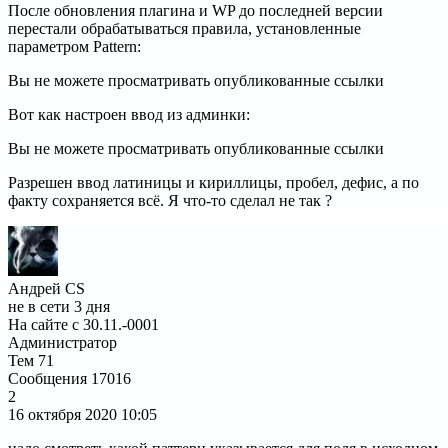
После обновления плагина и WP до последней версии
перестали обрабатываться правила, установленные
параметром Pattern:
Вы не можете просматривать опубликованные ссылки
Вот как настроен ввод из админки:
Вы не можете просматривать опубликованные ссылки
Разрешен ввод латиницы и кириллицы, пробел, дефис, а по
факту сохраняется всё. Я что-то сделал не так ?
Андрей CS
не в сети 3 дня
На сайте с 30.11.-0001
Администратор
Тем
71
Сообщения
17016
2
16 октября 2020
10:05