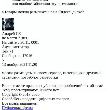
они вообще заблочили эту возможность
а товары можно размещать не на Яндекс. диске?
Андрей CS
не в сети 2 дня
На сайте с 30.11.-0001
Администратор
Тем
71
Сообщения
17016
5
13 ноября 2021
11:08
можно размещать на своем сервере, интеграция с другими
сервисами потребуют разработки
Вы не имеете права на публикацию сообщений в этой теме
Тему просматривают:
Никого нет
Copyright © 2013-2026
CodeSeller - продажа цифровых товаров.
Все права защищены.
Публичная оферта