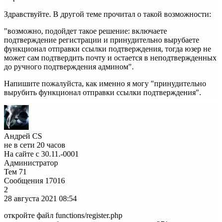
Здравствуйте. В другой теме прочитал о такой возможности:
"возможно, подойдет такое решение: включаете
подтверждение регистрации и принудительно вырубаете
функционал отправки ссылки подтверждения, тогда юзер не
может сам подтвердить почту и остается в неподтвержденных
до ручного подтверждения админом".
Напишите пожалуйста, как именно я могу "принудительно
вырубить функционал отправки ссылки подтверждения".
Андрей CS
не в сети 20 часов
На сайте с 30.11.-0001
Администратор
Тем
71
Сообщения
17016
2
28 августа 2021
08:54
откройте файл functions/register.php