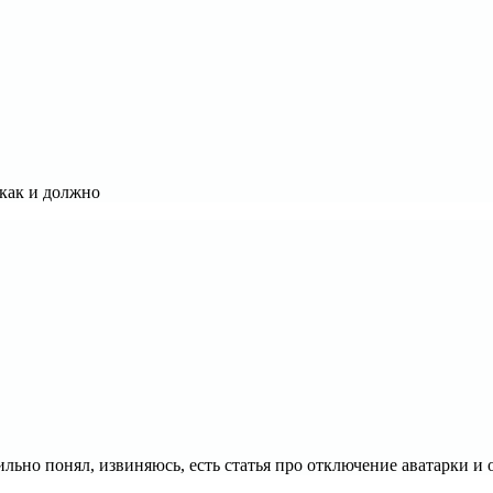
 как и должно
вильно понял, извиняюсь, есть статья про отключение аватарки и