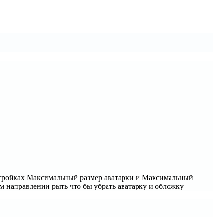
настройках Максимальный размер аватарки и Максимальный
ом направлении рыть что бы убрать аватарку и обложку