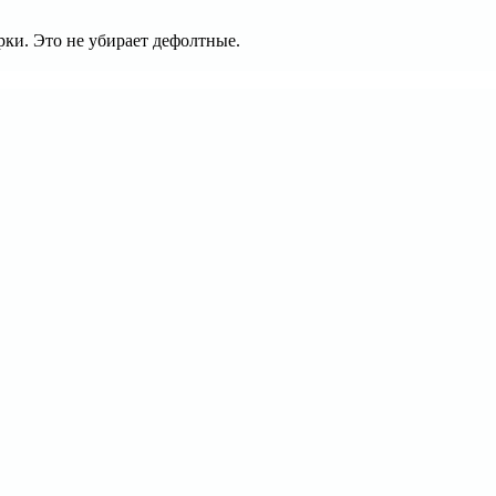
рки. Это не убирает дефолтные.