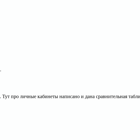
.
. Тут про личные кабинеты написано и дана сравнительная табл