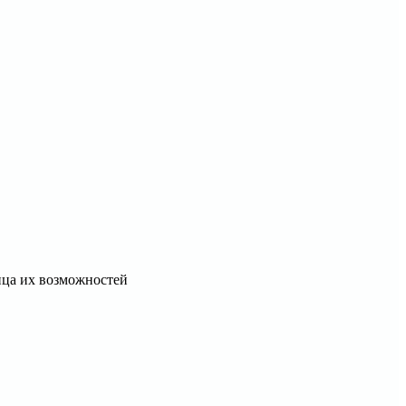
ица их возможностей