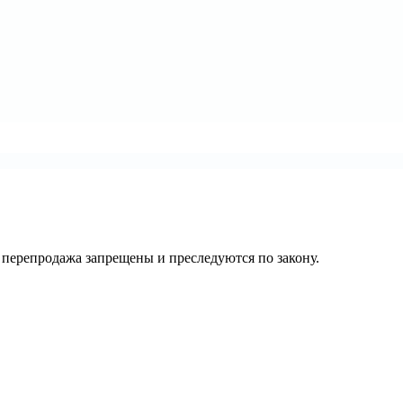
их перепродажа запрещены и преследуются по закону.