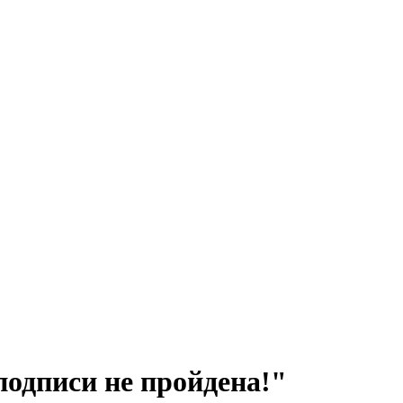
одписи не пройдена!"