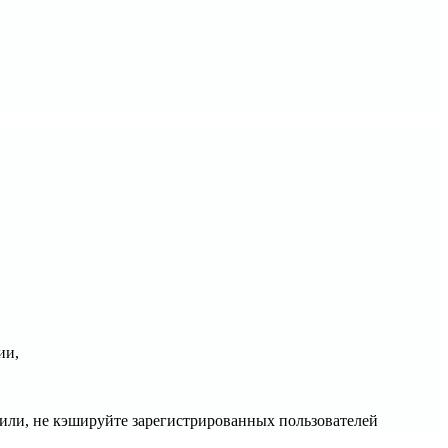
ии,
тили, не кэшируйте зарегистрированных пользователей