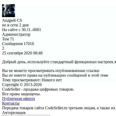
Андрей CS
не в сети 2 дня
На сайте с 30.11.-0001
Администратор
Тем
71
Сообщения
17016
2
25 сентября 2020
08:48
Добрый день, используйте стандартный функционал настроек 
Вы не можете просматривать опубликованные ссылки
Вы не имеете права на публикацию сообщений в этой теме
Тему просматривают:
Никого нет
Copyright © 2013-2026
CodeSeller - продажа цифровых товаров.
Все права защищены.
Публичная оферта
Контакты
Передача товаров сайта CodeSeller.ru третьим лицам, а также 
Авторизация