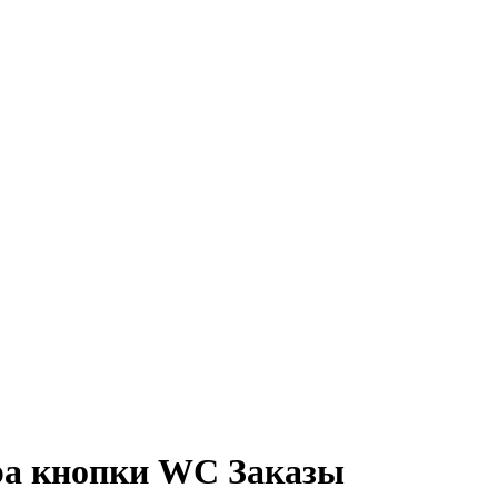
ра кнопки WC Заказы