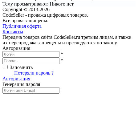
Тему просматривают:
Никого нет
Copyright © 2013-2026
CodeSeller - продажа цифровых товаров.
Все права защищены.
Публичная оферта
Контакты
Передача товаров сайта CodeSeller.ru третьим лицам, а также
их перепродажа запрещены и преследуются по закону.
Авторизация
*
*
Запомнить
Вход
Потеряли пароль ?
Авторизация
Генерация пароля
Получить новый пароль