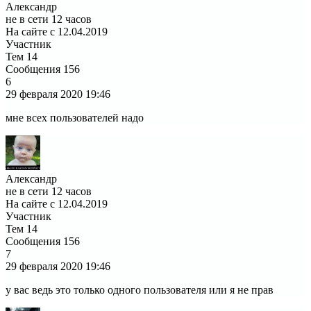
Александр
не в сети 12 часов
На сайте с 12.04.2019
Участник
Тем
14
Сообщения
156
6
29 февраля 2020
19:46
мне всех пользователей надо
Александр
не в сети 12 часов
На сайте с 12.04.2019
Участник
Тем
14
Сообщения
156
7
29 февраля 2020
19:46
у вас ведь это только одного пользователя или я не прав