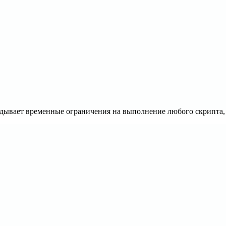
ладывает временные ограничения на выполнение любого скрипта,