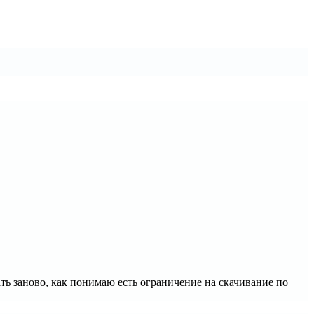
чать заново, как понимаю есть ограничение на скачивание по