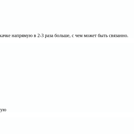
качке напрямую в 2-3 раза больше, с чем может быть связанно.
мую