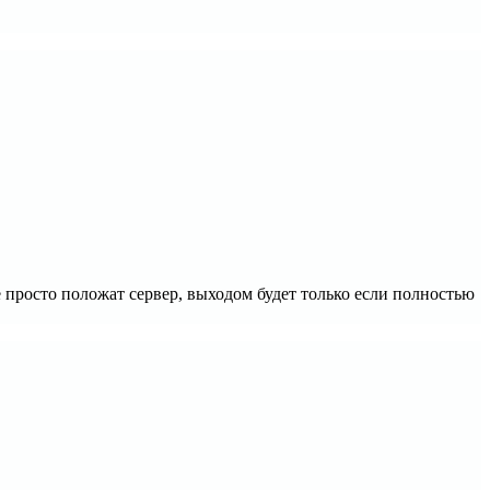
е просто положат сервер, выходом будет только если полностью