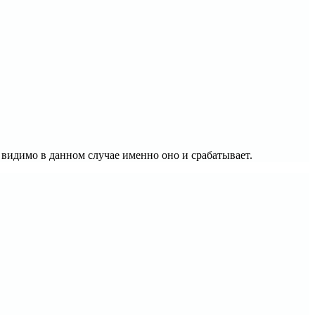
 видимо в данном случае именно оно и срабатывает.