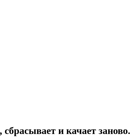
сбрасывает и качает заново.