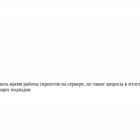
ить время работы скриптов на сервере, но такие запросы в итог
ющих подходов