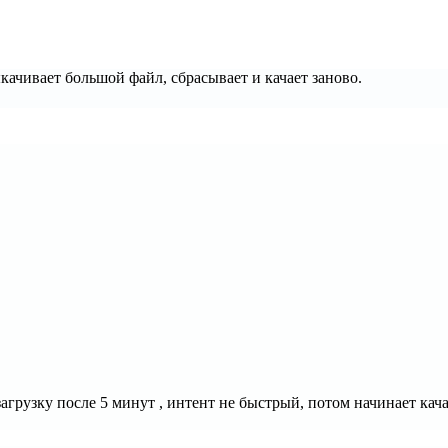
качивает большой файл, сбрасывает и качает заново.
 загрузку после 5 минут , интент не быстрый, потом начинает ка