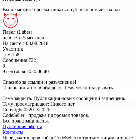
Вы не можете просматривать опубликованные ссылки
Павел (Litbes)
не в сети 5 месяцев
На сайте с 03.08.2018
Участник
Тем
158
Сообщения
732
8
9 сентября 2020
06:40
Спасибо за ссылки и разъяснение!
Теперь понятно, в чём дело. Тему можно закрывать.
Тема закрыта. Публикация новых сообщений запрещена.
Тему просматривают:
Никого нет
Copyright © 2013-2026
CodeSeller - продажа цифровых товаров.
Все права защищены.
Публичная оферта
Контакты
Передача товаров сайта CodeSeller.ru третьим лицам, а также