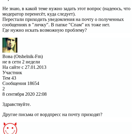
Не знаю, в какой теме нужно задать этот вопрос (надеюсь, что
модератор перенесёт, куда следует).
Перестали приходить уведомления на почту о полученных
сообщениях в "личку". В папке "Спам" их тоже нет.
Где нужно искать возможную проблему?
Вова (Otshelnik-Fm)
не в сети 2 недели
На сайте с 27.01.2013
Участник
Тем
43
Сообщения
18654
2
8 сентября 2020
22:08
Здравствуйте.
Другие письма от вордпресс на почту приходят?