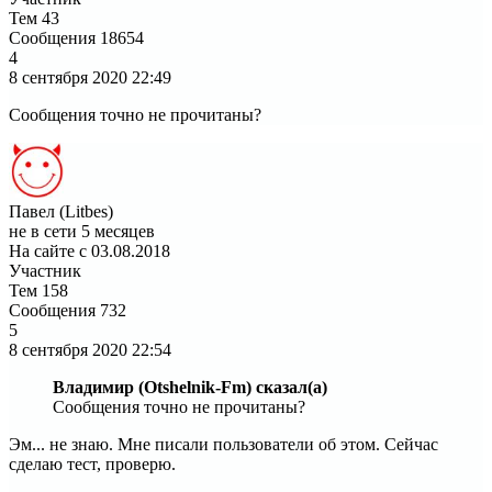
Тем
43
Сообщения
18654
4
8 сентября 2020
22:49
Сообщения точно не прочитаны?
Павел (Litbes)
не в сети 5 месяцев
На сайте с 03.08.2018
Участник
Тем
158
Сообщения
732
5
8 сентября 2020
22:54
Владимир (Otshelnik-Fm) сказал(а)
Сообщения точно не прочитаны?
Эм... не знаю. Мне писали пользователи об этом. Сейчас
сделаю тест, проверю.