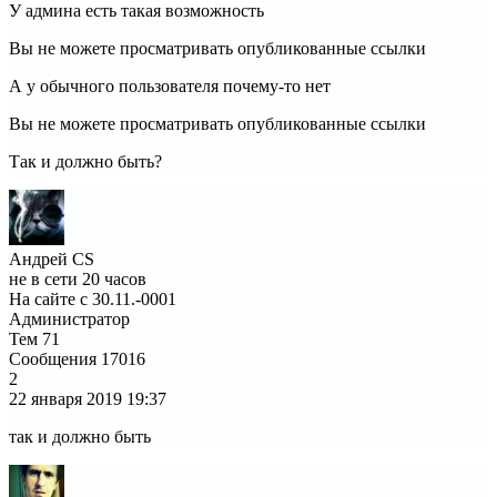
У админа есть такая возможность
Вы не можете просматривать опубликованные ссылки
А у обычного пользователя почему-то нет
Вы не можете просматривать опубликованные ссылки
Так и должно быть?
Андрей CS
не в сети 20 часов
На сайте с 30.11.-0001
Администратор
Тем
71
Сообщения
17016
2
22 января 2019
19:37
так и должно быть