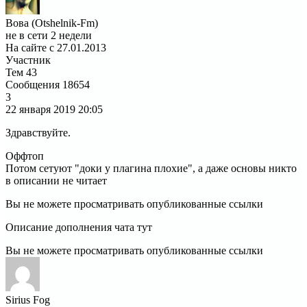
Вова (Otshelnik-Fm)
не в сети 2 недели
На сайте с 27.01.2013
Участник
Тем
43
Сообщения
18654
3
22 января 2019
20:05
Здравствуйте.
Оффтоп
Потом сетуют "доки у плагина плохие", а даже основы никто
в описании не читает
Вы не можете просматривать опубликованные ссылки
Описание дополнения чата тут
Вы не можете просматривать опубликованные ссылки
Sirius Fog