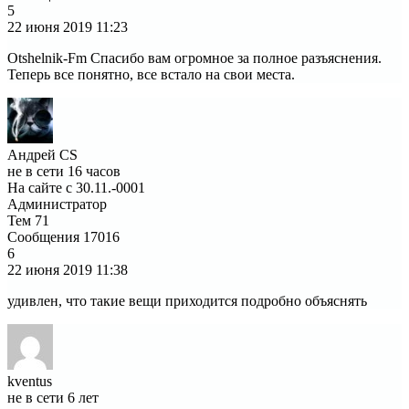
5
22 июня 2019
11:23
Otshelnik-Fm Спасибо вам огромное за полное разъяснения.
Теперь все понятно, все встало на свои места.
Андрей CS
не в сети 16 часов
На сайте с 30.11.-0001
Администратор
Тем
71
Сообщения
17016
6
22 июня 2019
11:38
удивлен, что такие вещи приходится подробно объяснять
kventus
не в сети 6 лет