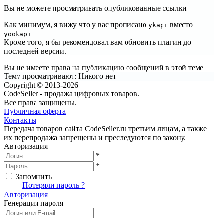
Вы не можете просматривать опубликованные ссылки
Как минимум, я вижу что у вас прописано
вместо
ykapi
yookapi
Кроме того, я бы рекомендовал вам обновить плагин до
последней версии.
Вы не имеете права на публикацию сообщений в этой теме
Тему просматривают:
Никого нет
Copyright © 2013-2026
CodeSeller - продажа цифровых товаров.
Все права защищены.
Публичная оферта
Контакты
Передача товаров сайта CodeSeller.ru третьим лицам, а также
их перепродажа запрещены и преследуются по закону.
Авторизация
*
*
Запомнить
Вход
Потеряли пароль ?
Авторизация
Генерация пароля