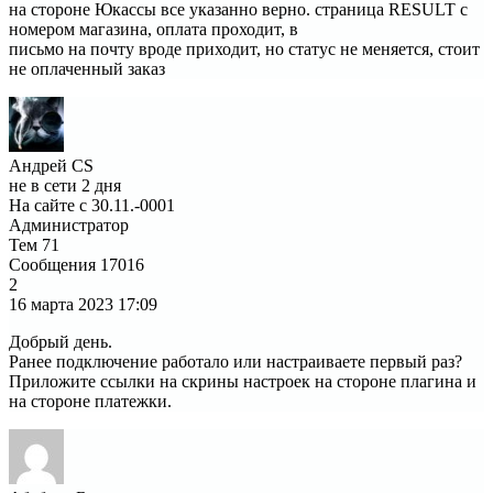
на стороне Юкассы все указанно верно. страница RESULT с
номером магазина, оплата проходит, в
письмо на почту вроде приходит, но статус не меняется, стоит
не оплаченный заказ
Андрей CS
не в сети 2 дня
На сайте с 30.11.-0001
Администратор
Тем
71
Сообщения
17016
2
16 марта 2023
17:09
Добрый день.
Ранее подключение работало или настраиваете первый раз?
Приложите ссылки на скрины настроек на стороне плагина и
на стороне платежки.