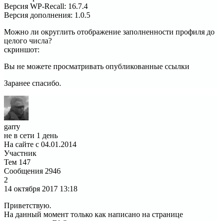
Версия WP-Recall
:
16.7.4
Версия дополнения
:
1.0.5
Можно ли округлить отображение заполненности профиля до
целого числа?
скриншот:
Вы не можете просматривать опубликованные ссылки
Заранее спасибо.
garry
не в сети 1 день
На сайте с 04.01.2014
Участник
Тем
147
Сообщения
2946
2
14 октября 2017
13:18
Приветствую.
На данный момент только как написано на странице