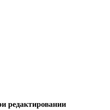
ри редактировании