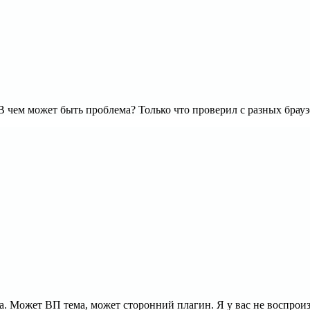
. В чем может быть проблема? Только что проверил с разных бра
а. Может ВП тема, может сторонний плагин. Я у вас не воспроиз