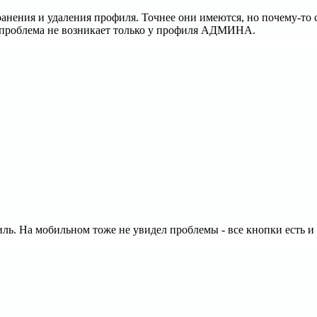
анения и удаления профиля. Точнее они имеются, но почему-то 
то проблема не возникает только у профиля АДМИНА.
ль. На мобильном тоже не увидел проблемы - все кнопки есть 