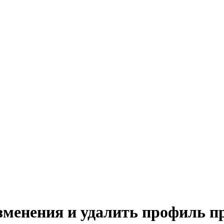
зменения и удалить профиль п