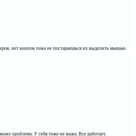
узеров, нет кнопок пока не постараешься их выделить мышью
вожу проблему. У себя тоже не вижу. Все работает.