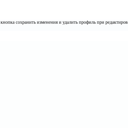
 кнопка сохранить изменения и удалить профиль при редактиро