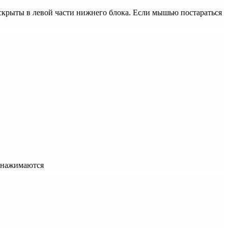
скрыты в левой части нижнего блока. Если мышью постараться
и нажимаются